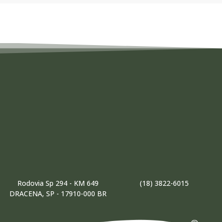
Rodovia Sp 294 - KM 649
(18) 3822-6015
DRACENA, SP - 17910-000 BR