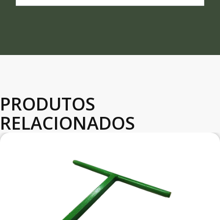
PRODUTOS
RELACIONADOS