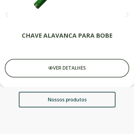
CHAVE ALAVANCA PARA BOBE
VER DETALHES
Nossos produtos