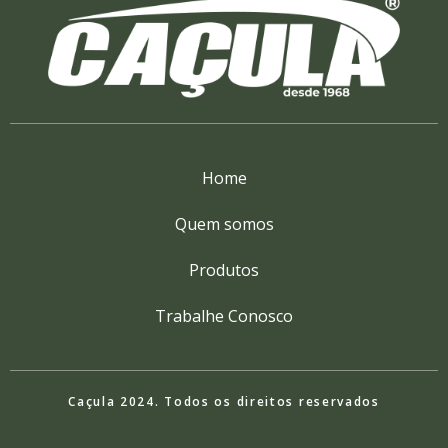
Home
Quem somos
Produtos
Trabalhe Conosco
Caçula 2024. Todos os direitos reservados