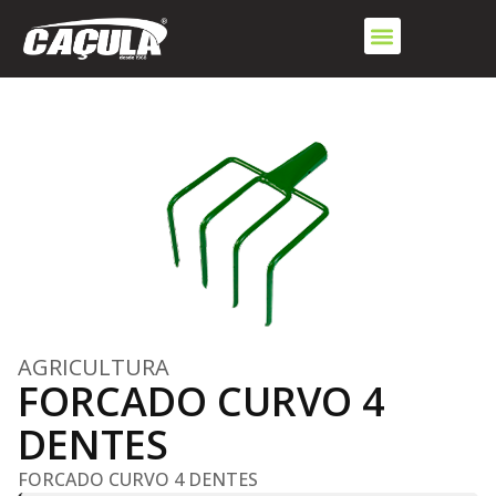
AGRICULTURA
FORCADO CURVO 4
DENTES
FORCADO CURVO 4 DENTES