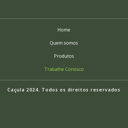
Home
Quem somos
Produtos
Trabalhe Conosco
Caçula 2024. Todos os direitos reservados