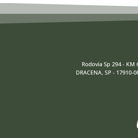
Rodovia Sp 294 - KM 
DRACENA, SP - 17910-0