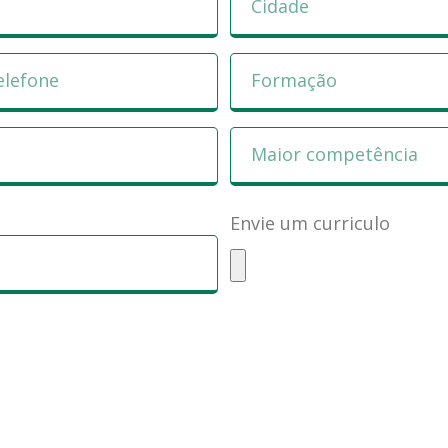
Envie um curriculo