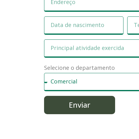
Selecione o departamento
Enviar